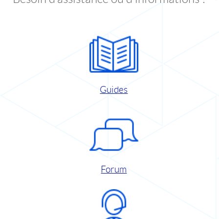
Guides
Forum